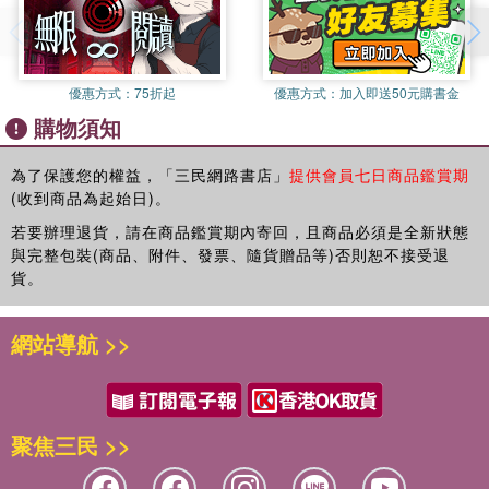
優惠方式：
75折起
優惠方式：
加入即送50元購書金
購物須知
為了保護您的權益，「三民網路書店」
提供會員七日商品鑑賞期
(收到商品為起始日)。
若要辦理退貨，請在商品鑑賞期內寄回，且商品必須是全新狀態
與完整包裝(商品、附件、發票、隨貨贈品等)否則恕不接受退
貨。
網站導航 >>
聚焦三民 >>