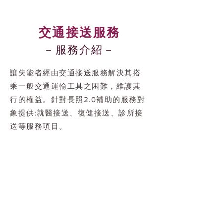
交通接送服務
－服務介紹－
讓失能者經由交通接送服務解決其搭
乘一般交通運輸工具之困難，維護其
行的權益。針對長照2.0補助的服務對
象提供:就醫接送、復健接送、診所接
送等服務項目。