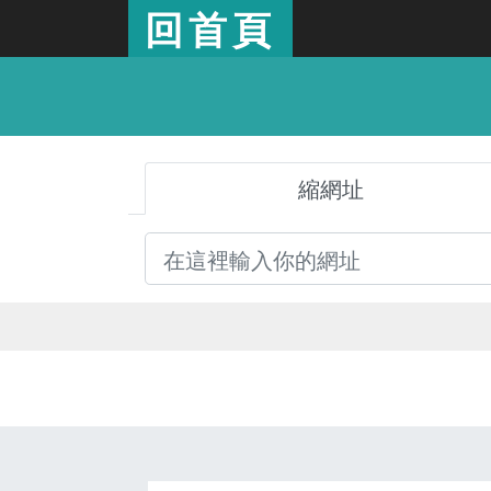
回首頁
縮網址