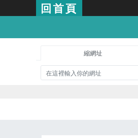
回首頁
縮網址