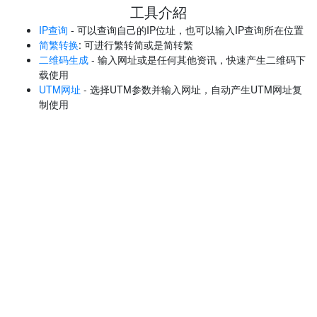
工具介紹
IP查询
- 可以查询自己的IP位址，也可以输入IP查询所在位置
简繁转换
: 可进行繁转简或是简转繁
二维码生成
- 输入网址或是任何其他资讯，快速产生二维码下
载使用
UTM网址
- 选择UTM参数并输入网址，自动产生UTM网址复
制使用