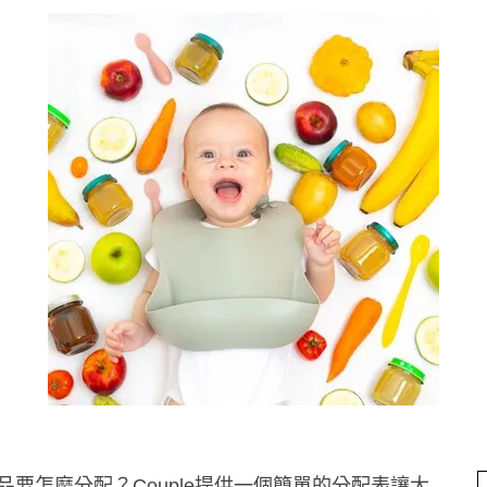
要怎麼分配？Couple提供一個簡單的分配表讓大