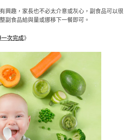
有興趣，家長也不必太介意或灰心，副食品可以很
整副食品給與量或挪移下一餐即可。
磚一次完成
》