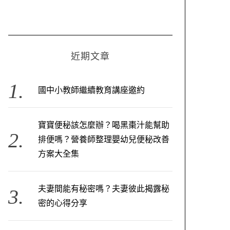
近期文章
國中小教師繼續教育講座邀約
寶寶便秘該怎麼辦？喝黑棗汁能幫助
排便嗎？營養師整理嬰幼兒便秘改善
方案大全集
夫妻間能有秘密嗎？夫妻彼此揭露秘
密的心得分享