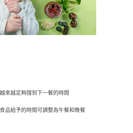
越來越足夠撐到下一餐的時間
食品給予的時間可調整為午餐和晚餐