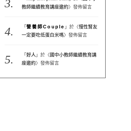
教師繼續教育講座邀約
〉發佈留言
「
營養師Couple
」於〈
慢性腎友
一定要吃低蛋白米嗎
〉發佈留言
「
好人
」於〈
國中小教師繼續教育講
座邀約
〉發佈留言