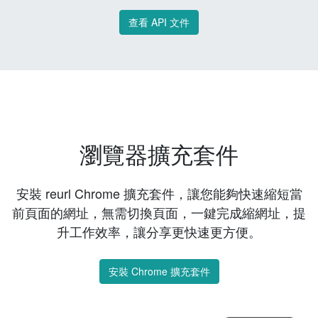
查看 API 文件
瀏覽器擴充套件
安裝 reurl Chrome 擴充套件，讓您能夠快速縮短當
前頁面的網址，無需切換頁面，一鍵完成縮網址，提
升工作效率，讓分享更快速更方便。
安裝 Chrome 擴充套件