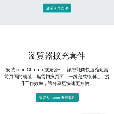
查看 API 文件
瀏覽器擴充套件
安裝 reurl Chrome 擴充套件，讓您能夠快速縮短當
前頁面的網址，無需切換頁面，一鍵完成縮網址，提
升工作效率，讓分享更快速更方便。
安裝 Chrome 擴充套件