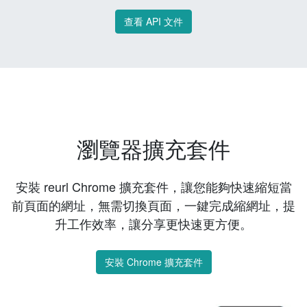
查看 API 文件
瀏覽器擴充套件
安裝 reurl Chrome 擴充套件，讓您能夠快速縮短當
前頁面的網址，無需切換頁面，一鍵完成縮網址，提
升工作效率，讓分享更快速更方便。
安裝 Chrome 擴充套件