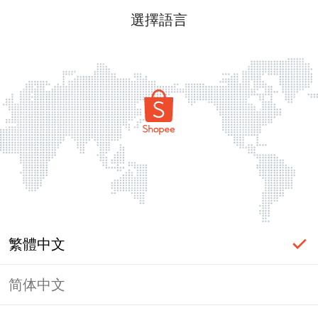
選擇語言
繁體中文
简体中文
頁面無法顯示