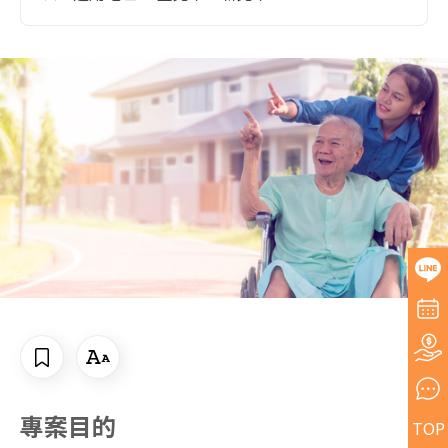
專案目的
TOP