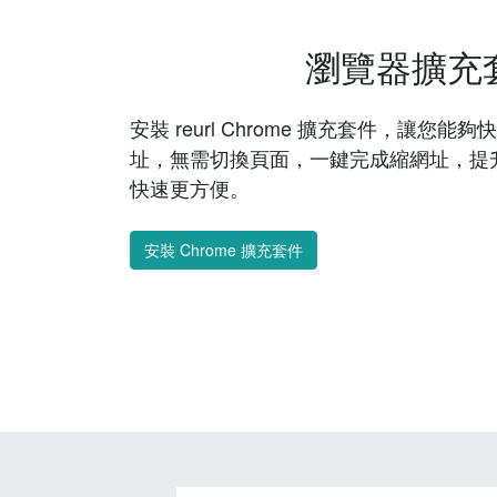
瀏覽器擴充
安裝 reurl Chrome 擴充套件，讓您
址，無需切換頁面，一鍵完成縮網址，提
快速更方便。
安裝 Chrome 擴充套件