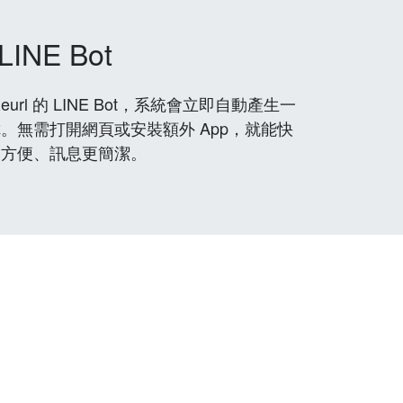
LINE Bot
rl 的 LINE Bot，系統會立即自動產生一
。無需打開網頁或安裝額外 App，就能快
更方便、訊息更簡潔。