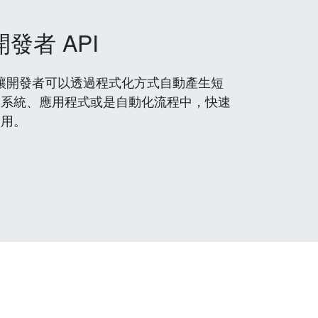
開發者 API
 服務，讓開發者可以透過程式化方式自動產生短
到系統、應用程式或是自動化流程中，快速
使用。