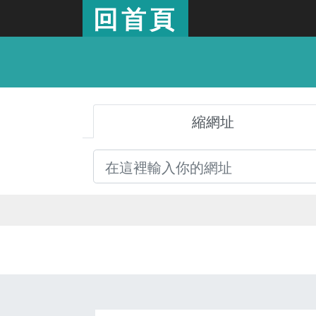
回首頁
縮網址