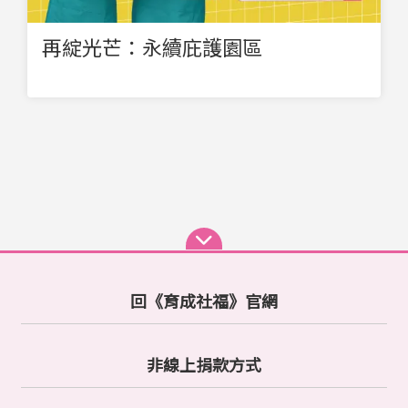
再綻光芒：永續庇護園區
回《育成社福》官網
非線上捐款方式