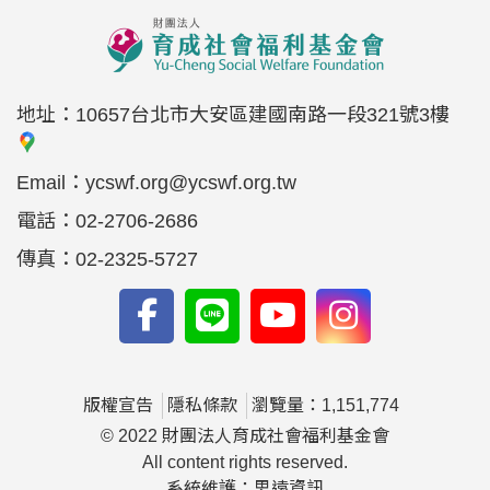
地址：
10657台北市大安區建國南路一段321號3樓
Email：
ycswf.org@ycswf.org.tw
電話：
02-2706-2686
傳真：
02-2325-5727
版權宣告
隱私條款
瀏覽量：1,151,774
© 2022 財團法人育成社會福利基金會
All content rights reserved.
系統維護：思遠資訊