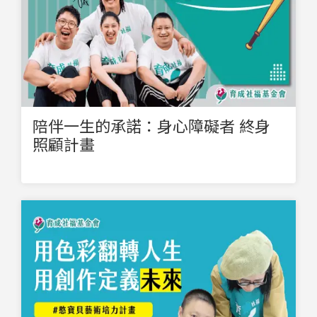
陪伴一生的承諾：身心障礙者 終身
照顧計畫