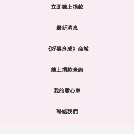
立即線上捐款
最新消息
《好事育成》商城
線上捐款查詢
我的愛心車
聯絡我們