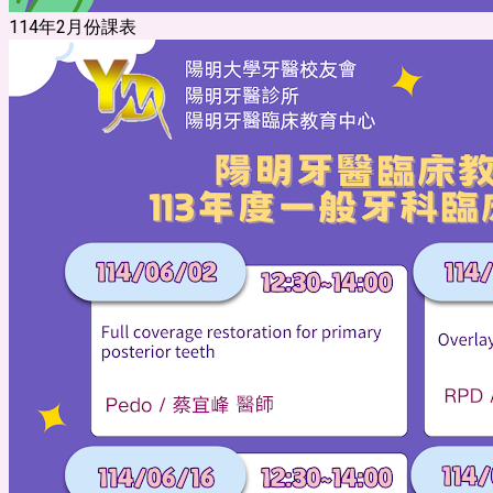
114年2月份課表