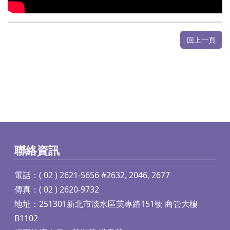
回上一頁
聯絡資訊
電話：( 02 ) 2621-5656 #2632, 2046, 2677
傳真：( 02 ) 2620-9732
地址：251301新北市淡水區英專路151號 商管大樓
B1102