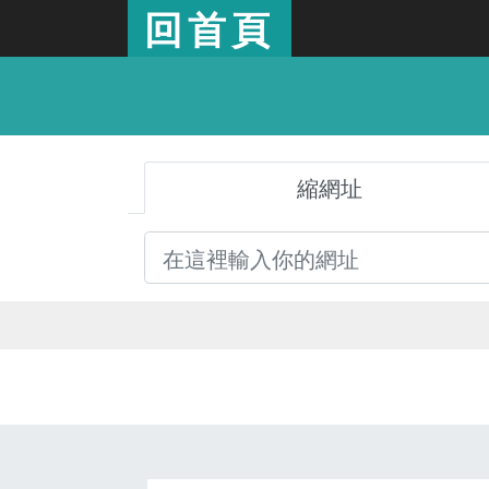
回首頁
縮網址