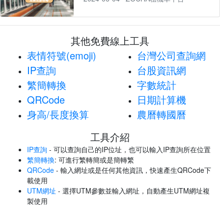
其他免費線上工具
表情符號(emoji)
台灣公司查詢網
IP查詢
台股資訊網
繁簡轉換
字數統計
QRCode
日期計算機
身高/長度換算
農曆轉國曆
工具介紹
IP查詢
- 可以查詢自己的IP位址，也可以輸入IP查詢所在位置
繁簡轉換
: 可進行繁轉簡或是簡轉繁
QRCode
- 輸入網址或是任何其他資訊，快速產生QRCode下
載使用
UTM網址
- 選擇UTM參數並輸入網址，自動產生UTM網址複
製使用