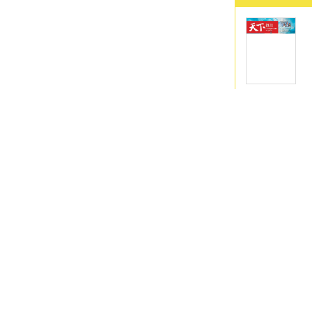
兒童及少年
兒童及少年