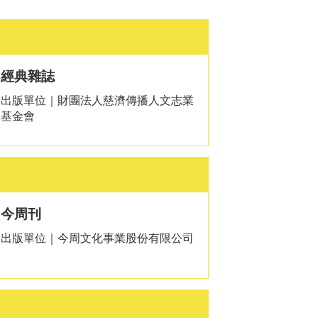
經典雜誌
出版單位｜財團法人慈濟傳播人文志業
基金會
今周刊
出版單位｜今周文化事業股份有限公司