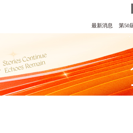
最新消息
第5