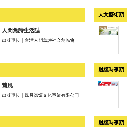
人文藝術類
人間魚詩生活誌
出版單位｜台灣人間魚詩社文創協會
財經時事類
薰風
出版單位｜風月襟懷文化事業有限公司
財經時事類