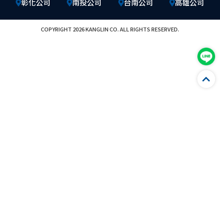
彰化公司
南投公司
台南公司
高雄公司
COPYRIGHT 2026 KANGLIN CO. ALL RIGHTS RESERVED.