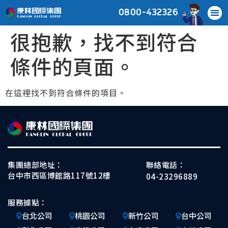
0800-432326
很抱歉，找不到符合
條件的頁面。
在這裡找不到符合條件的項目。
集團總部地址：
聯絡電話：
台中市西區博館路117號12樓
04-23296889
服務據點：
台北公司
桃園公司
新竹公司
台中公司