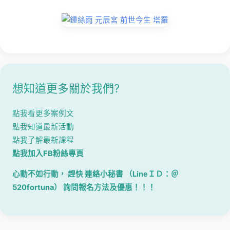
想知道更多關於我們?
點我看更多案例文
點我知道最新活動
點我了解最新課程
點我加入FB粉絲專頁
心動不如行動， 趕快 連絡小秘書 （LineＩＤ：＠
520fortuna） 詢問報名方法及優惠！！！