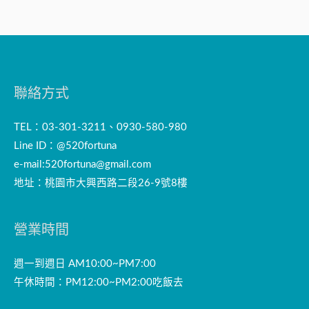
聯絡方式
TEL：03-301-3211、0930-580-980
Line ID：@520fortuna
e-mail:
520fortuna@gmail.com
地址：桃園市大興西路二段26-9號8樓
營業時間
週一到週日 AM10:00~PM7:00
午休時間：PM12:00~PM2:00吃飯去