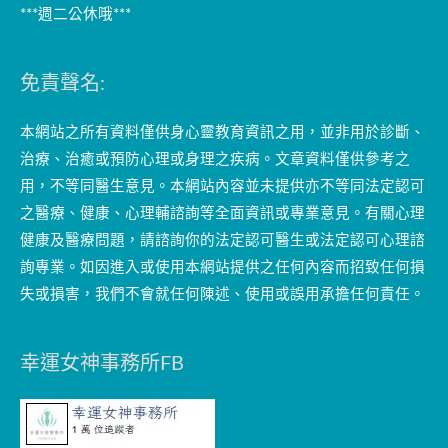
***週二公休哦***
免責聲名:
本網站之所有資料僅供身心靈教育資訊之用，並非用於診斷、
治療、治癒或預防心理或身理之疾病。文章資料僅供參考之
用，不等同醫生意見。本網站內容並未提供亦不等同法定認可
之醫療、健康、心理輔諮詢等全面資訊或專業意見。有關心理
健康及醫療問題，請諮詢你的法定認可醫生或法定認可心理諮
詢專業。如因進入或使用本網站提供之任何內容而招致任何損
失或損害，我們不會就任何陳述、使用或誤用承擔任何責任。
幸運女神事務所FB