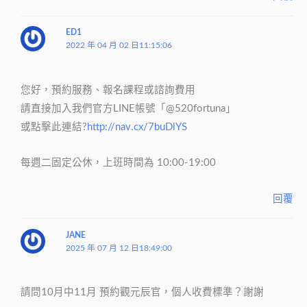
ED1
2022 年 04 月 02 日11:15:06
您好，預約服務、報名課程或諮詢費用
請直接加入我們官方LINE帳號「@520fortuna」
或點擊此連結?
http://nav.cx/7buDlYS
每週二固定公休，上班時間為 10:00-19:00
回覆
JANE
2025 年 07 月 12 日18:49:00
請問10月中11月 預約觀元辰官，個人收費標準？謝謝