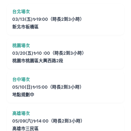
台北場次
03/13(五)✨19:00（時長2到3小時）
新北市板橋區
桃園場次
03/20(五)✨10 :00（時長2到3小時）
桃園市桃園區大興西路2段
台中場次
05/10(日)✨15:00（時長2到3小時）
地點規劃中
高雄場次
05/09(六)✨14:00（時長2到3小時）
高雄市三民區