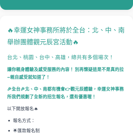
🔥幸運女神事務所將於全台：北、中、南
舉辦團體觀元辰宮活動🔥
台北、桃園、台中、高雄，總共有多個場次！
讓你親身體驗及感受服務的內容！ 別再懷疑這是不是真的拉
~親自感受就知道了！
🎉全台🎉北、中、南都有機會👉觀元辰體驗，幸運女神事務
所我們規劃了全新的招生報名，還有優惠喔！
以下開放報名🔥
報名方式：
🌟匯款報名制