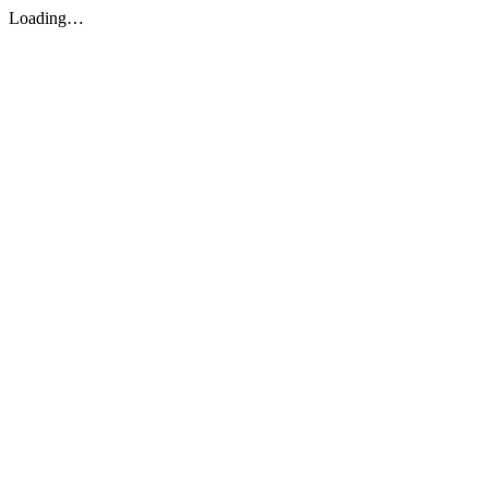
Loading…