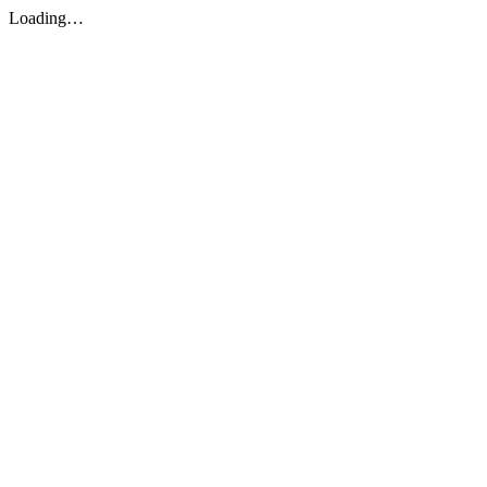
Loading…