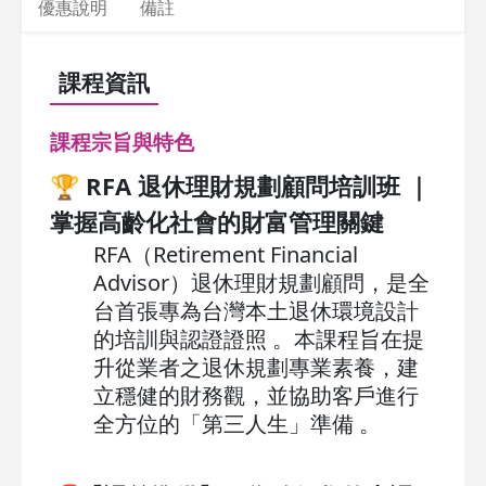
優惠說明
備註
課程資訊
課程宗旨與特色
🏆
RFA
退休理財規劃顧問培訓班 ｜
掌握高齡化社會的財富管理關鍵
RFA（Retirement Financial
Advisor）退休理財規劃顧問，是全
台首張專為台灣本土退休環境設計
的培訓與認證證照 。本課程旨在提
升從業者之退休規劃專業素養，建
立穩健的財務觀，並協助客戶進行
全方位的「第三人生」準備 。