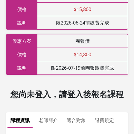
價格
$15,800
說明
限2026-06-24前繳費完成
優惠方案
團報價
價格
$14,800
說明
限2026-07-19前團報繳費完成
您尚未登入，請登入後報名課程
課程資訊
老師簡介
適合對象
退費規定