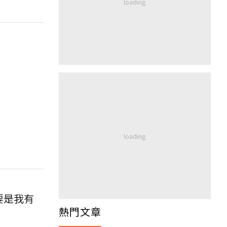
要是我有
熱門文章