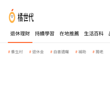
退休理財
持續學習
在地推薦
生活百科
養生村
退休金
自書遺囑
補助
獨老