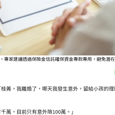
，專家建議透過保險金信託確保資金專款專用，避免潛在
「桂菁，我離婚了，哪天我發生意外，留給小孩的理
千萬，目前只有意外險100萬。」