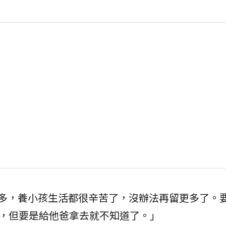
萬多，養小孩生活都很辛苦了，沒辦法再留更多了。
了，但要是給他爸拿去就不知道了。」