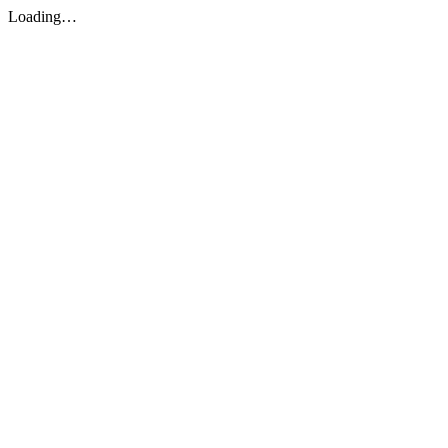
Loading…