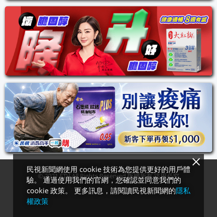
民視新聞網使用 cookie 技術為您提供更好的用戶體
© 2021 FTV All Rights Reserved 版權所有‧盜用必究
驗。 通過使用我們的官網，您確認並同意我們的
cookie 政策。 更多訊息，請閱讀民視新聞網的
隱私
權政策