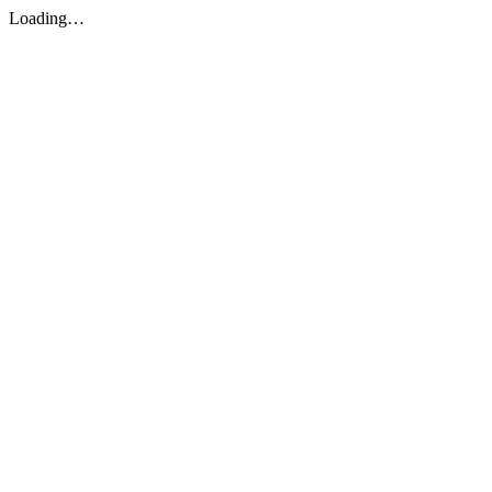
Loading…