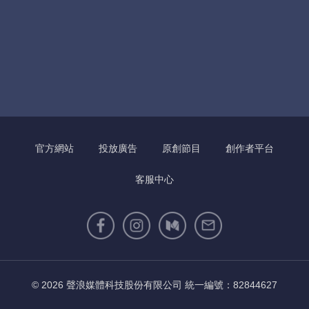
官方網站
投放廣告
原創節目
創作者平台
客服中心
© 2026 聲浪媒體科技股份有限公司 統一編號：82844627