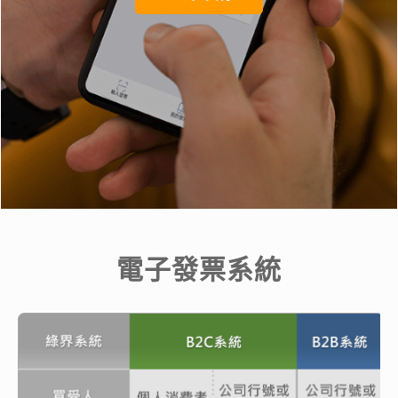
電子發票系統