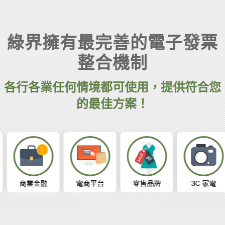
綠界擁有最完善的電子發票
整合機制
各行各業任何情境都可使用，提供符合您
的最佳方案！
商業金融
電商平台
零售品牌
3C 家電