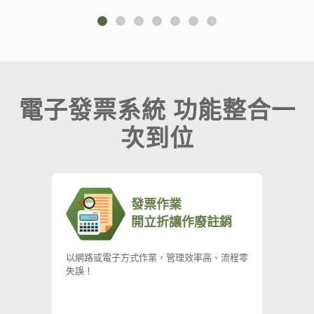
電子發票系統 功能整合一
次到位
發票作業
開立折讓作廢註銷
以網路或電子方式作業，管理效率高、流程零
透過
失誤！
接、