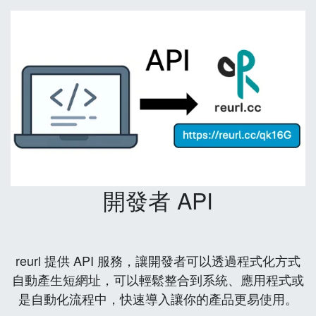
開發者 API
reurl 提供 API 服務，讓開發者可以透過程式化方式
自動產生短網址，可以輕鬆整合到系統、應用程式或
是自動化流程中，快速導入讓你的產品更易使用。