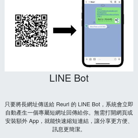
LINE Bot
只要將長網址傳送給 Reurl 的 LINE Bot，系統會立即
自動產生一個專屬短網址回傳給你。無需打開網頁或
安裝額外 App，就能快速縮短連結，讓分享更方便、
訊息更簡潔。