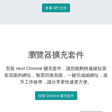
查看 API 文件
瀏覽器擴充套件
安裝 reurl Chrome 擴充套件，讓您能夠快速縮短當
前頁面的網址，無需切換頁面，一鍵完成縮網址，提
升工作效率，讓分享更快速更方便。
安裝 Chrome 擴充套件