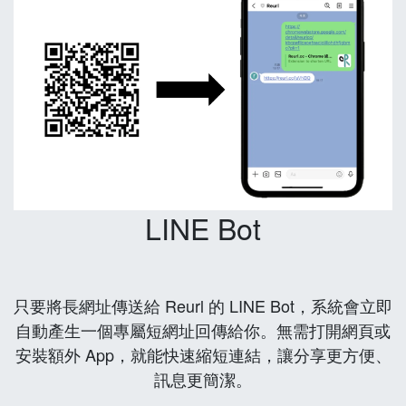
LINE Bot
只要將長網址傳送給 Reurl 的 LINE Bot，系統會立即
自動產生一個專屬短網址回傳給你。無需打開網頁或
安裝額外 App，就能快速縮短連結，讓分享更方便、
訊息更簡潔。