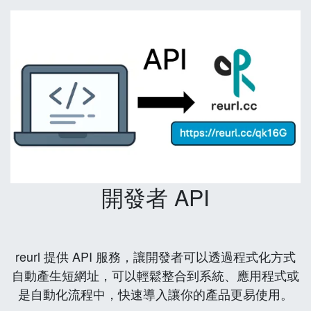
開發者 API
reurl 提供 API 服務，讓開發者可以透過程式化方式
自動產生短網址，可以輕鬆整合到系統、應用程式或
是自動化流程中，快速導入讓你的產品更易使用。