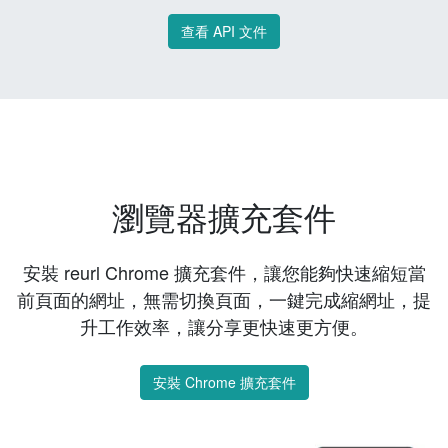
查看 API 文件
瀏覽器擴充套件
安裝 reurl Chrome 擴充套件，讓您能夠快速縮短當
前頁面的網址，無需切換頁面，一鍵完成縮網址，提
升工作效率，讓分享更快速更方便。
安裝 Chrome 擴充套件