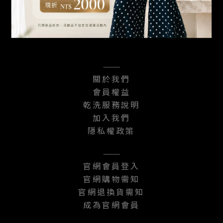
官網客服：02-2558-8888 分機297
門市客服專線：0800-880-168
服務時間：週一至週五 09:00 - 18:00
———
關於我們
會員權益
乾洗服務說明
加入我們
隱私權政策
———
官網會員登入
官網購物需知
官網退換貨需知
成為官網會員