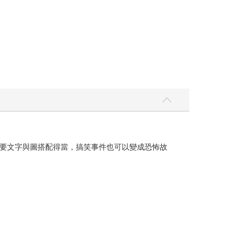
要文字與圖搭配得當，搞笑事件也可以變成恐怖故