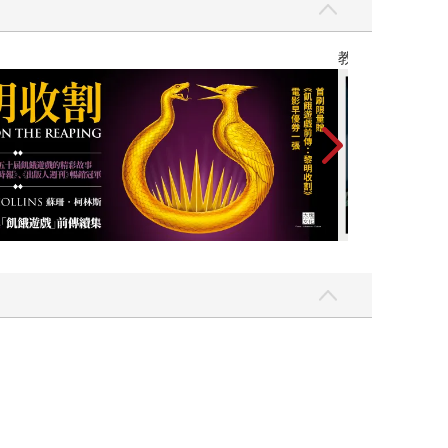
教場電影版