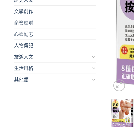
文學創作
商管理財
心靈勵志
人物傳記
旅遊人文
生活風格
其他類