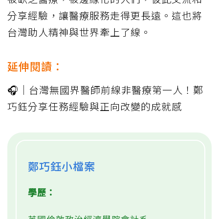
分享經驗，讓醫療服務走得更長遠。這也將
台灣助人精神與世界牽上了線。
延伸閱讀：
🎧｜台灣無國界醫師前線非醫療第一人！鄭
巧鈺分享任務經驗與正向改變的成就感
鄭巧鈺小檔案
學歷：