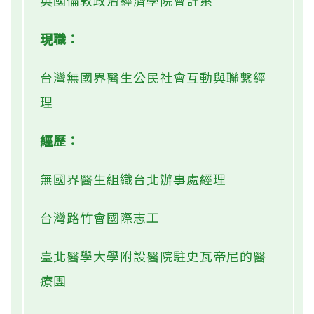
英國倫敦政治經濟學院會計系
現職：
台灣無國界醫生公民社會互動與聯繫經
理
經歷：
無國界醫生組織台北辦事處經理
台灣路竹會國際志工
臺北醫學大學附設醫院駐史瓦帝尼的醫
療團