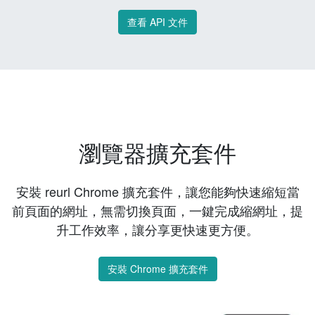
查看 API 文件
瀏覽器擴充套件
安裝 reurl Chrome 擴充套件，讓您能夠快速縮短當
前頁面的網址，無需切換頁面，一鍵完成縮網址，提
升工作效率，讓分享更快速更方便。
安裝 Chrome 擴充套件