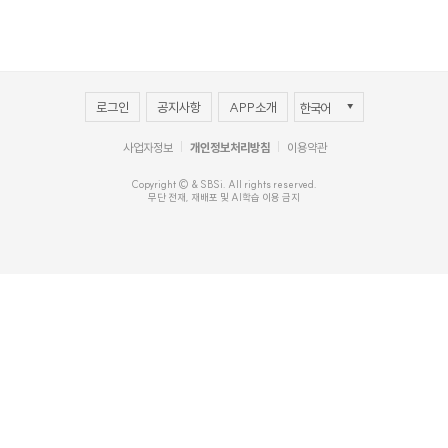
로그인
공지사항
APP소개
사업자정보
개인정보처리방침
이용약관
Copyright © & SBSi. All rights reserved.
무단 전재, 재배포 및 AI학습 이용 금지