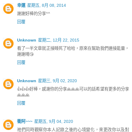
幸運
星期五, 8月 08, 2014
謝謝好棒的分享^^
回覆
Unknown
星期二, 12月 22, 2015
看了一半文章就正接睡死了哈哈，原來在幫助我們連接能量，
謝謝唷😘
回覆
Unknown
星期三, 9月 02, 2020
👍👍👍好棒，感謝你的分享🙏🙏🙏可以的話希望有更多的分享
🙏🙏🙏
回覆
衝阿~~~
星期五, 9月 04, 2020
祂們同時觀察你本人記錄之後的心境變化，來更改你以及對