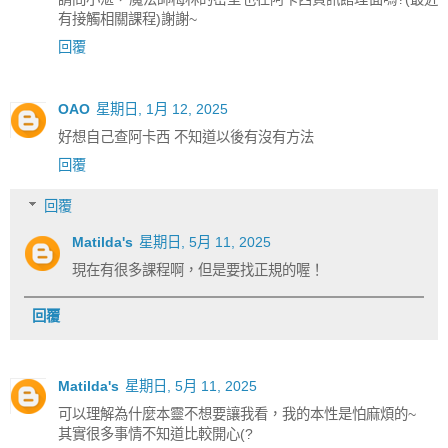
有接觸相關課程)謝謝~
回覆
OAO
星期日, 1月 12, 2025
好想自己查阿卡西 不知道以後有沒有方法
回覆
回覆
Matilda's
星期日, 5月 11, 2025
現在有很多課程啊，但是要找正規的喔！
回覆
Matilda's
星期日, 5月 11, 2025
可以理解為什麼本靈不想要讓我看，我的本性是怕麻煩的~
其實很多事情不知道比較開心(?