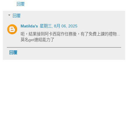
回覆
回覆
Matilda's
星期三, 8月 06, 2025
呃，結果接到阿卡西寫作任務後，有了免費上課的禮物...
莫名get連結能力了
回覆