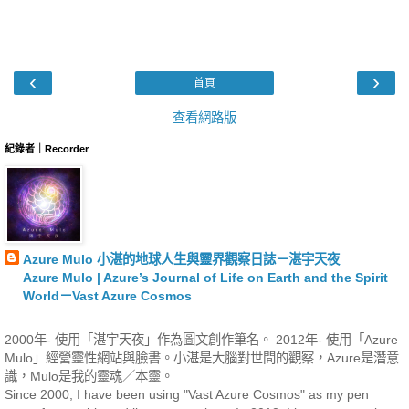
‹
›
首頁
查看網路版
紀錄者｜Recorder
Azure Mulo 小湛的地球人生與靈界觀察日誌－湛宇天夜
Azure Mulo | Azure’s Journal of Life on Earth and the Spirit
World－Vast Azure Cosmos
2000年- 使用「湛宇天夜」作為圖文創作筆名。 2012年- 使用「Azure
Mulo」經營靈性網站與臉書。小湛是大腦對世間的觀察，Azure是潛意
識，Mulo是我的靈魂／本靈。
Since 2000, I have been using "Vast Azure Cosmos" as my pen