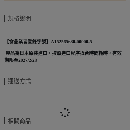
規格說明
【食品業者登錄字號】A152565680-00000-5
產品為日本原裝進口，按照進口程序抵台時間耗時，有效
期限至2027/2/28
運送方式
相關商品