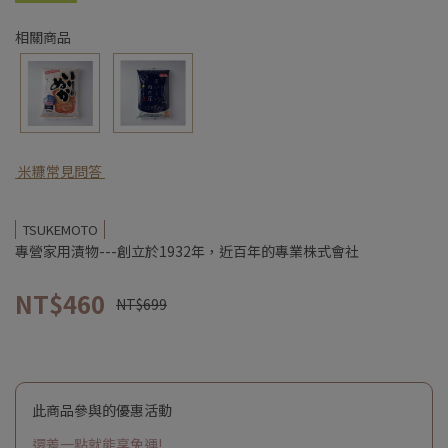
相關商品
米糠常見問答
TSUKEMOTO
專營家用漬物---創立於1932年，近百年的專業株式會社
NT$460
NT$699
此商品參與的優惠活動
還差一點就能享免運!