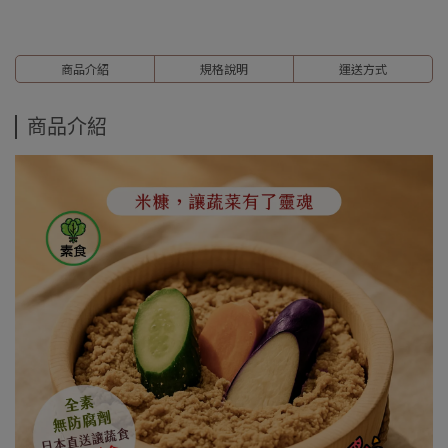
商品介紹
規格說明
運送方式
商品介紹