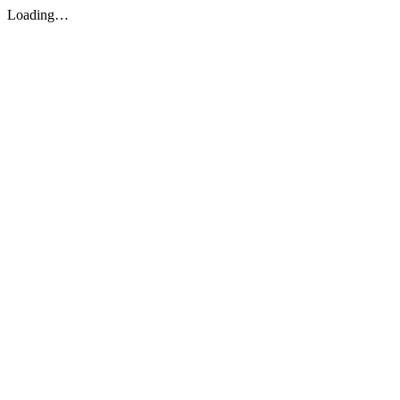
Loading…