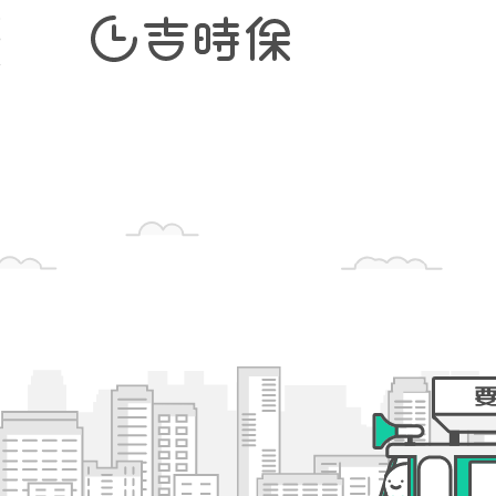
短期租借車保險