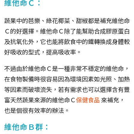
維他命Ｃ：
蔬果中的芭樂、綠花椰菜、甜椒都是補充維他命
Ｃ的好選擇。維他命Ｃ除了能幫助合成膠原蛋白
及抗氧化外，它也能將飲食中的鐵轉換成身體較
好吸收的型式，提高吸收率。
不過由於維他命Ｃ是一種非常不穩定的維他命，
在食物製備時很容易因為環境因素如光照、加熱
等因素而破壞流失，若有需求也可以選擇含有豐
富天然蔬果來源的維他命Ｃ
保健食品
來補充，
也是個很有效率的辦法。
維他命Ｂ群：