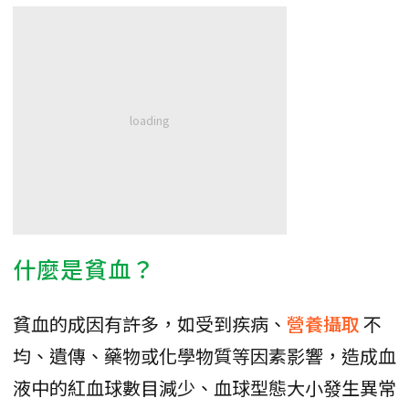
什麼是貧血？
貧血的成因有許多，如受到疾病、
營養攝取
不
均、遺傳、藥物或化學物質等因素影響，造成血
液中的紅血球數目減少、血球型態大小發生異常