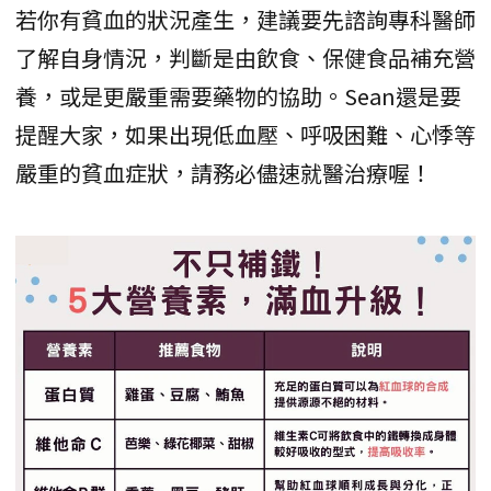
若你有貧血的狀況產生，建議要先諮詢專科醫師
了解自身情況，判斷是由飲食、保健食品補充營
養，或是更嚴重需要藥物的協助。Sean還是要
提醒大家，如果出現低血壓、呼吸困難、心悸等
嚴重的貧血症狀，請務必儘速就醫治療喔！