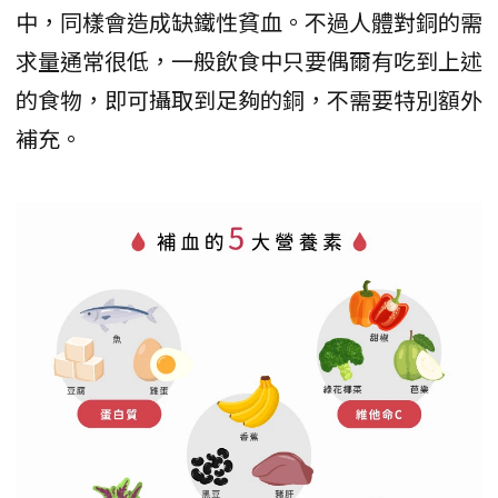
中，同樣會造成缺鐵性貧血。不過人體對銅的需
求量通常很低，一般飲食中只要偶爾有吃到上述
的食物，即可攝取到足夠的銅，不需要特別額外
補充。