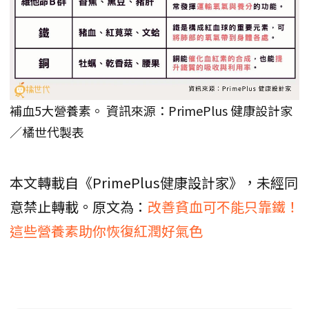
補血5大營養素。 資訊來源：PrimePlus 健康設計家
／橘世代製表
本文轉載自《PrimePlus健康設計家》，未經同
意禁止轉載。原文為：
改善貧血可不能只靠鐵！
這些營養素助你恢復紅潤好氣色