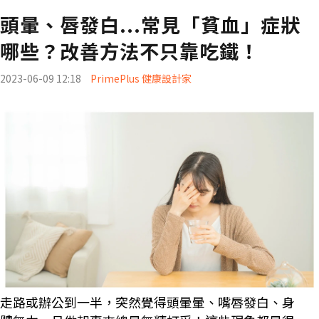
頭暈、唇發白...常見「貧血」症狀
哪些？改善方法不只靠吃鐵！
2023-06-09 12:18
PrimePlus 健康設計家
走路或辦公到一半，突然覺得頭暈暈、嘴唇發白、身