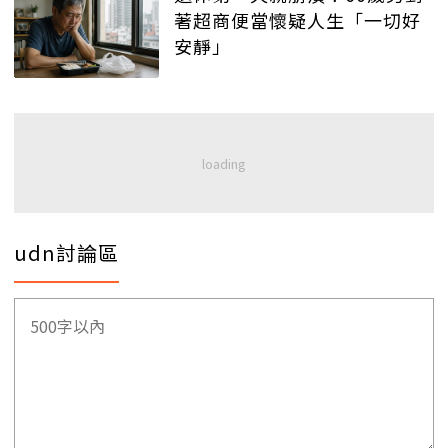
著超商便當懷疑人生「一切好
安靜」
udn討論區