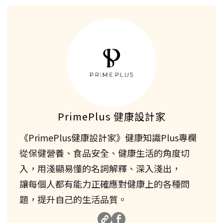
PrimePlus 健康設計家
《PrimePlus健康設計家》健康知識Plus專欄
從保健營養、食品安全、健康生活的角度切
入，用淺顯易懂的名詞解釋、深入淺出，
讓每個人都有能力正確應對健康上的各種問
題，提升自己的生活品質。