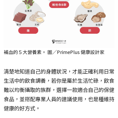
補血的５大營養素。 圖／PrimePlus 健康設計家
清楚地知道自己的身體狀況，才能正確利用日常
生活中的飲食調養，若你是屬於生活忙碌，飲食
難以均衡攝取的族群，選擇一款適合自己的保健
食品，並搭配專業人員的建議使用，也是種維持
健康的好方式。