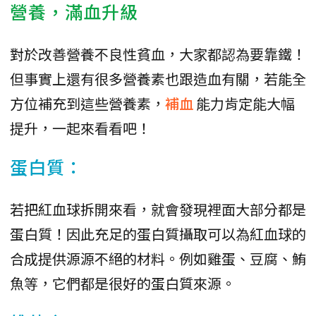
營養，滿血升級
對於改善營養不良性貧血，大家都認為要靠鐵！
但事實上還有很多營養素也跟造血有關，若能全
方位補充到這些營養素，
補血
能力肯定能大幅
提升，一起來看看吧！
蛋白質：
若把紅血球拆開來看，就會發現裡面大部分都是
蛋白質！因此充足的蛋白質攝取可以為紅血球的
合成提供源源不絕的材料。例如雞蛋、豆腐、鮪
魚等，它們都是很好的蛋白質來源。