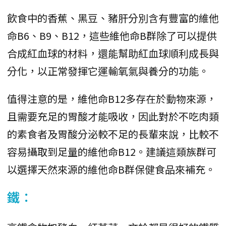
飲食中的香蕉、黑豆、豬肝分別含有豐富的維他
命B6、B9、B12，這些維他命B群除了可以提供
合成紅血球的材料，還能幫助紅血球順利成長與
分化，以正常發揮它運輸氧氣與養分的功能。
值得注意的是，維他命B12多存在於動物來源，
且需要充足的胃酸才能吸收，因此對於不吃肉類
的素食者及胃酸分泌較不足的長輩來說，比較不
容易攝取到足量的維他命B12。建議這類族群可
以選擇天然來源的維他命B群保健食品來補充。
鐵：