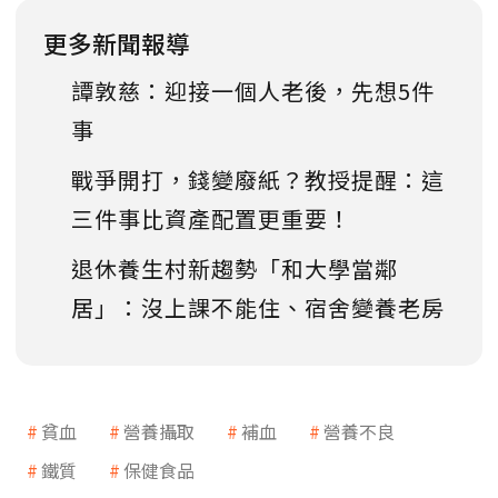
更多新聞報導
譚敦慈：迎接一個人老後，先想5件
事
戰爭開打，錢變廢紙？教授提醒：這
三件事比資產配置更重要！
退休養生村新趨勢「和大學當鄰
居」：沒上課不能住、宿舍變養老房
貧血
營養攝取
補血
營養不良
鐵質
保健食品