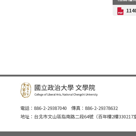
11
電話：886-2-29387040 傳真：886-2-29378632
地址：台北市文山區指南路二段64號（百年樓2樓3302