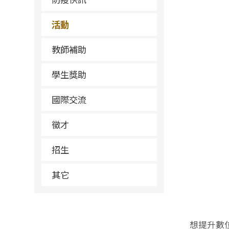
活動
教師補助
學生獎助
國際交流
徵才
招生
其它
想提升數