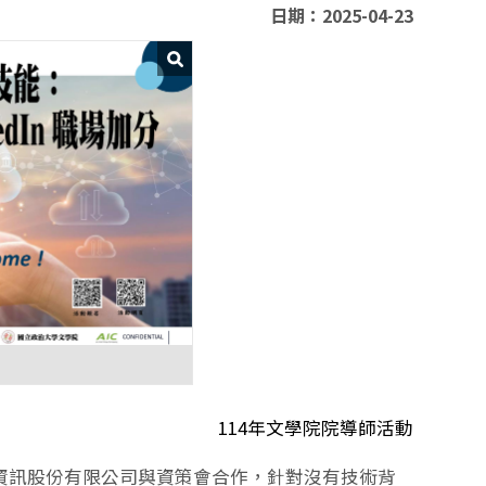
日期：2025-04-23
114年文學院院導師活動
雲資訊股份有限公司與資策會合作，針對沒有技術背