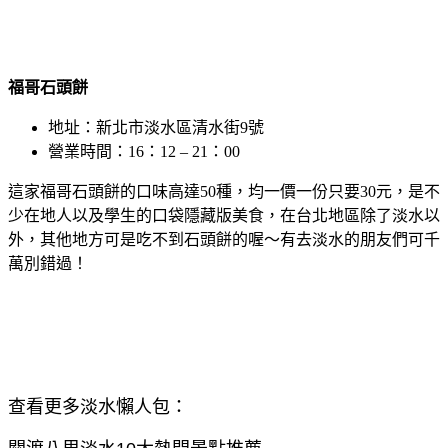
福哥石頭餅
地址：新北市淡水區清水街9號
營業時間：16：12 – 21：00
這家福哥石頭餅的口味高達50種，均一價一份只要30元，是不
少在地人以及學生的口袋隱藏版美食，在台北地區除了淡水以
外，其他地方可是吃不到石頭餅的喔～有去淡水的朋友們可千
萬別錯過！
查看更多淡水懶人包：