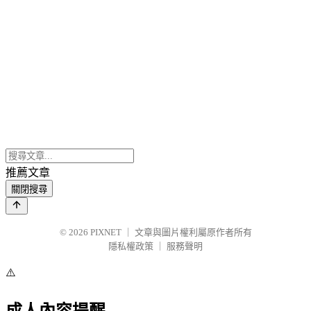
推薦文章
關閉搜尋
© 2026
PIXNET
｜
文章與圖片權利屬原作者所有
隱私權政策
｜
服務聲明
⚠️
成人內容提醒