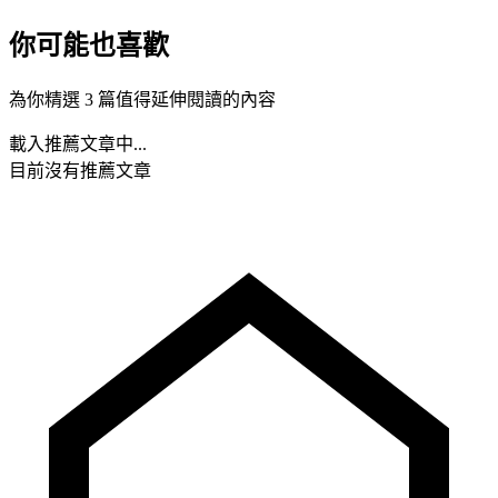
你可能也喜歡
為你精選 3 篇值得延伸閱讀的內容
載入推薦文章中...
目前沒有推薦文章