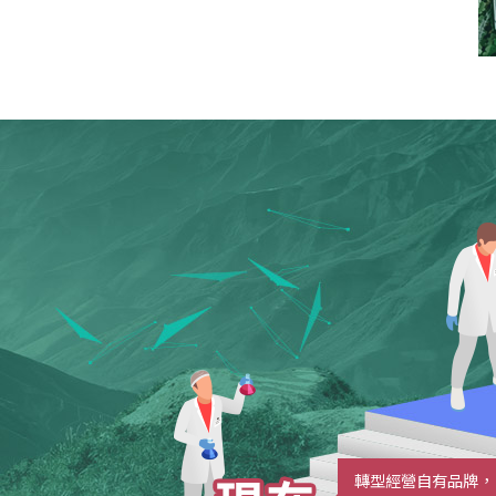
轉型經營自有品牌，