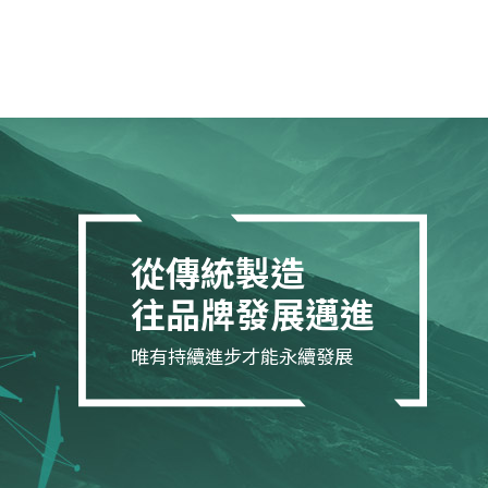
從傳統製造
往品牌發展邁進
唯有持續進步才能永續發展