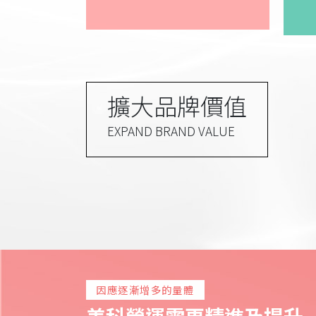
擴大品牌價值
EXPAND BRAND VALUE
因應逐漸增多的量體