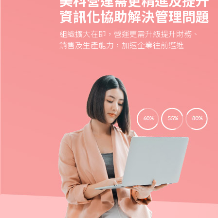
美科營運需更精進及提升
資訊化協助解決管理問題
組織擴大在即，營運更需升級提升財務、
銷售及生產能力，加速企業往前邁進