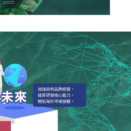
加強自有品牌經營，
提昇研發核心能力，
開拓海外市場發展。