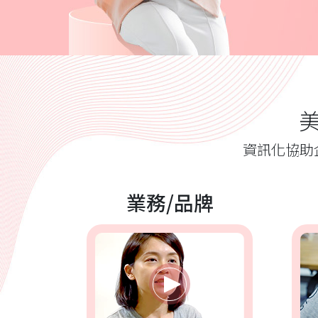
資訊化協助
業務/品牌