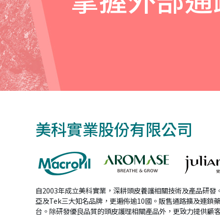
美科實業股份有限公司
自2003年成立美科實業，深耕頭皮養護相關技術及產品研發。發展
亞及Tek三大知名品牌，更遍佈逾10國。販售通路擴及連鎖
台。除研發優良品質的頭皮護理相關產品外，更致力提供顧