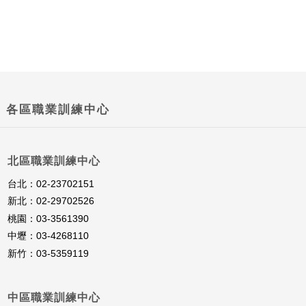
各區職業訓練中心
北區職業訓練中心
台北：02-23702151
新北：02-29702526
桃園：03-3561390
中壢：03-4268110
新竹：03-5359119
中區職業訓練中心