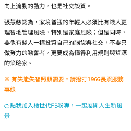
向上流動的動力，也是社交談資。
張慧慈認為，家境普通的年輕人必須比有錢人更
理智地管理風險，特別是家庭風險；但是同時，
要像有錢人一樣投資自己的腦袋與社交，不要只
做勞力的勤奮者，更要成為懂得利用規則與資源
的策略家。
※ 有失能失智照顧需要，請撥打1966長照服務
專線
🍊點我加入橘世代FB粉專，一起展開人生新風
景