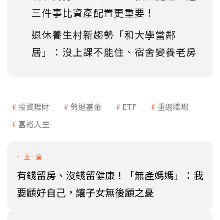
三件事比資產配置更重要！
退休養生村新趨勢「和大學當鄰
居」：沒上課不能住、宿舍變養老房
投資理財
勞退基金
ETF
重返職場
富裕人生
有錢留房、沒錢留健康！「無產媽媽」：我
要顧好自己，讓子女無後顧之憂