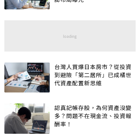
台灣人買爆日本房市？從投資
到避險「第二居所」已成橘世
代資產配置新思維
認真記帳存股，為何資產沒變
多？問題不在現金流、投資報
酬率！