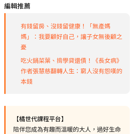
編輯推薦
有錢留房、沒錢留健康！「無產媽
媽」：我要顧好自己，讓子女無後顧之
憂
吃火鍋菜葉、揹學貸還債！《長女病》
作者張慧慈翻轉人生：窮人沒有怨嘆的
本錢
【橘世代課程平台】
陪伴您成為有趣而溫暖的大人，過好生命