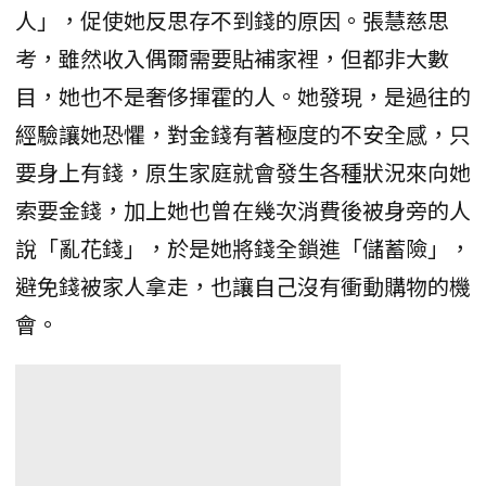
人」，促使她反思存不到錢的原因。張慧慈思
考，雖然收入偶爾需要貼補家裡，但都非大數
目，她也不是奢侈揮霍的人。她發現，是過往的
經驗讓她恐懼，對金錢有著極度的不安全感，只
要身上有錢，原生家庭就會發生各種狀況來向她
索要金錢，加上她也曾在幾次消費後被身旁的人
說「亂花錢」，於是她將錢全鎖進「儲蓄險」，
避免錢被家人拿走，也讓自己沒有衝動購物的機
會。