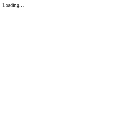
Loading…