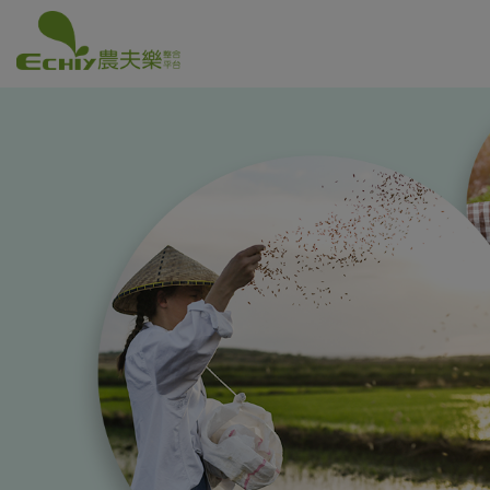
Cookie管理面板