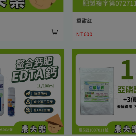
重甜紅
NT600