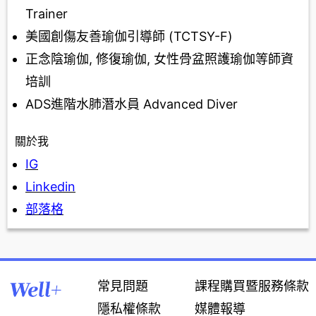
Trainer
美國創傷友善瑜伽引導師 (TCTSY-F)
正念陰瑜伽, 修復瑜伽, 女性骨盆照護瑜伽等師資
培訓
ADS進階水肺潛水員 Advanced Diver
關於我
IG
Linkedin
部落格
常見問題
課程購買暨服務條款
隱私權條款
媒體報導