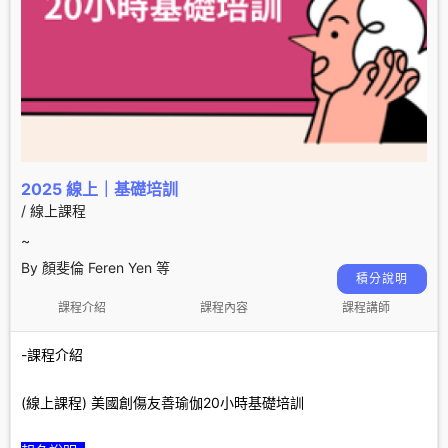
2025 線上｜基礎培訓
/ 線上課程
~
By 顏斐倫 Feren Yen 等
積分說明
課程介紹
課程內容
課程講師
-課程介紹
(線上課程) 美國創傷友善瑜伽20小時基礎培訓