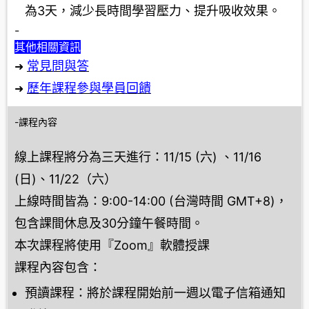
為3天，減少長時間學習壓力、提升吸收效果。
-
其他相關資訊
常見問與答
➜
歷年課程參與學員回饋
➜
-課程內容
線上課程將分為三天進行：11/15 (六) 、11/16
(日)、11/22（六）
上線時間皆為：9:00-14:00 (台灣時間 GMT+8)，
包含課間休息及30分鐘午餐時間。
本次課程將使用『Zoom』軟體授課
課程內容包含：
預讀課程：將於課程開始前一週以電子信箱通知