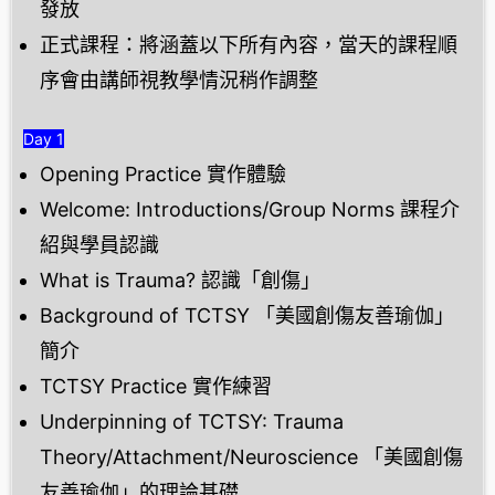
發放
正式課程：將涵蓋以下所有內容，當天的課程順
序會由講師視教學情況稍作調整
Day 1
Opening Practice 實作體驗
Welcome: Introductions/Group Norms 課程介
紹與學員認識
What is Trauma? 認識「創傷」
Background of TCTSY 「美國創傷友善瑜伽」
簡介
TCTSY Practice 實作練習
Underpinning of TCTSY: Trauma
Theory/Attachment/Neuroscience 「美國創傷
友善瑜伽」的理論基礎