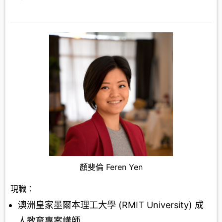
顏斐倫 Feren Yen
現職：
澳洲皇家墨爾本理工大學 (RMIT University) 成
人教育專案講師