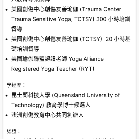
美國創傷中心創傷友善瑜伽 (Trauma Center
Trauma Sensitive Yoga, TCTSY) 300 小時培訓
督導
美國創傷中心創傷友善瑜伽 (TCTSY) 20 小時基
礎培訓督導
美國瑜伽聯盟認證老師 Yoga Alliance
Registered Yoga Teacher (RYT)
學經歷：
昆士蘭科技大學 (Queensland University of
Technology) 教育學博士候選人
澳洲創傷教育中心共同創辦人
認證：