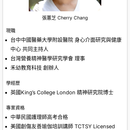
張蕙芝 Cherry Chang
現職
台中中國醫藥大學附設醫院 身心介面研究與健康
中心 共同主持人
台灣營養精神醫學研究學會 理事
禾幼教育科技 創辦人
學經歷
英國King’s College London 精神研究院博士
專業資格
中華民國護理師高考合格
美國創傷友善瑜伽培訓講師 TCTSY Licensed