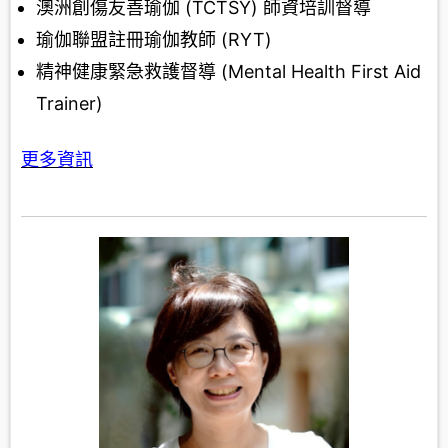
澳洲創傷友善瑜伽 (TCTSY) 師資培訓督導
瑜伽聯盟註冊瑜伽教師 (RYT)
精神健康緊急救護督導 (Mental Health First Aid
Trainer)
更多資訊