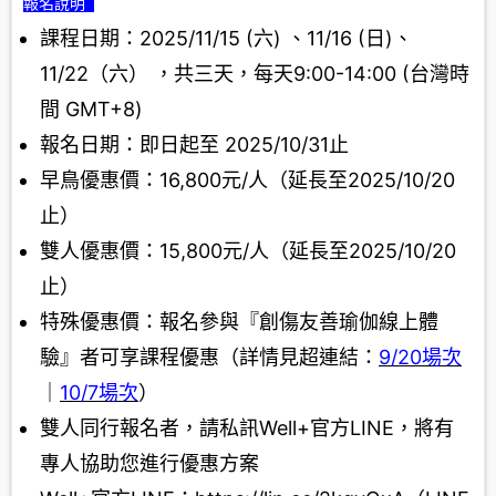
報名說明
課程日期：2025/11/15 (六) 、11/16 (日)、
11/22（六） ，共三天，每天9:00-14:00 (台灣時
間 GMT+8)
報名日期：即日起至 2025/10/31止
早鳥優惠價：16,800元/人（延長至2025/10/20
止）
雙人優惠價：15,800元/人（延長至2025/10/20
止）
特殊優惠價：報名參與『創傷友善瑜伽線上體
驗』者可享課程優惠（詳情見超連結：
9/20場次
｜
10/7場次
）
雙人同行報名者，請私訊Well+官方LINE，將有
專人協助您進行優惠方案